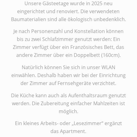
Unsere Gästeetage wurde in 2025 neu
eingerichtet und renoviert. Die verwendeten
Baumaterialien sind alle ökologisch unbedenklich.
Je nach Personenzahl und Konstellation können
bis zu zwei Schlafzimmer genutzt werden: Ein
Zimmer verfügt über ein Französisches Bett, das
andere Zimmer über ein Doppelbett (160cm).
Natürlich können Sie sich in unser WLAN
einwählen. Deshalb haben wir bei der Einrichtung
der Zimmer auf Fernsehgeräte verzichtet.
Die Küche kann auch als Aufenthaltsraum genutzt
werden. Die Zubereitung einfacher Mahlzeiten ist
möglich.
Ein kleines Arbeits- oder „Lesezimmer“ ergänzt
das Apartment.