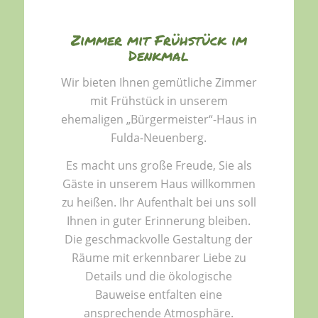
Zimmer mit Frühstück im
Denkmal
Wir bieten Ihnen gemütliche Zimmer
mit Frühstück in unserem
ehemaligen „Bürgermeister“-Haus in
Fulda-Neuenberg.
Es macht uns große Freude, Sie als
Gäste in unserem Haus willkommen
zu heißen. Ihr Aufenthalt bei uns soll
Ihnen in guter Erinnerung bleiben.
Die geschmackvolle Gestaltung der
Räume mit erkennbarer Liebe zu
Details und die ökologische
Bauweise entfalten eine
ansprechende Atmosphäre.