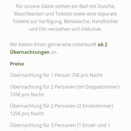
Für unsere Gäste stehen ein Bad mit Dusche,
Waschbecken und Toilette sowie eine separate
Toilette zur Verfügung. Bettwäsche, Handtücher
und Fön verstehen sich inklusive.
Wir bieten Ihnen gerne eine Unterkunft
ab 2
Übernachtungen
an.
Preise
Übernachtung für 1 Person 75€ pro Nacht
Übernachtung für 2 Personen (im Doppelzimmer)
105€ pro Nacht
Übernachtung für 2 Personen (2 Einzelzimmer)
125€ pro Nacht
Übernachtung für 3 Personen (1 Einzel- und 1