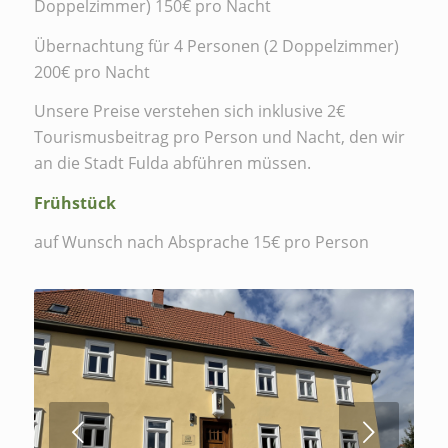
Doppelzimmer) 150€ pro Nacht
Übernachtung für 4 Personen (2 Doppelzimmer)
200€ pro Nacht
Unsere Preise verstehen sich inklusive 2€
Tourismusbeitrag pro Person und Nacht, den wir
an die Stadt Fulda abführen müssen.
Frühstück
auf Wunsch nach Absprache 15€ pro Person
Weiter