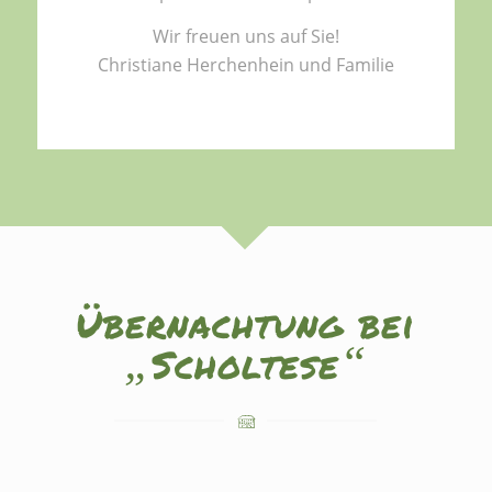
Wir freuen uns auf Sie!
Christiane Herchenhein und Familie
Übernachtung bei
„
“
Scholtese