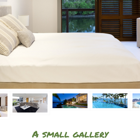
A small gallery