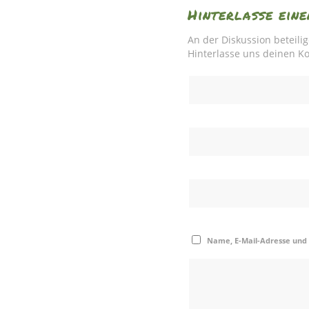
Hinterlasse ei
An der Diskussion beteili
Hinterlasse uns deinen 
Name, E-Mail-Adresse und