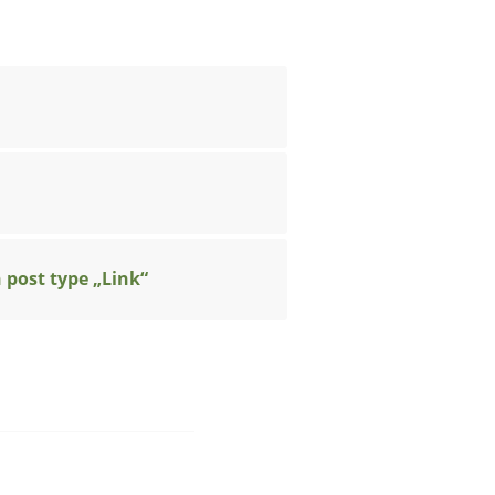
h post type „Link“